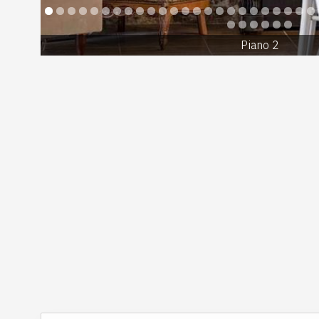
Piano 2